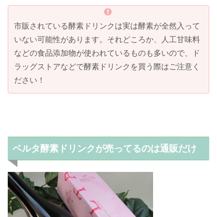
市販されている酵素ドリンクは実は酵素が全然入って
いない可能性があります。それどころか、人工甘味料
などの食品添加物が使われているものも多いので、ド
ラッグストアなどで酵素ドリンクを買う際はご注意く
ださい！
ベルタ酵素ドリンクが売ってるのは通販だけ