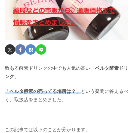
数ある酵素ドリンクの中でも人気の高い「
ベルタ酵素ドリ
ンク
」
「ベルタ酵素の売ってる場所は？」
という疑問に答えるべ
く、取扱店をまとめました。
この記事では以下のことが分かります。