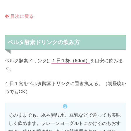
目次に戻る
ベルタ酵素ドリンクの飲み方
ベルタ酵素ドリンクは
１日１杯（50ml）
を目安に飲みま
す。
１日１食をベルタ酵素ドリンクに置き換える。（朝昼晩い
つでもOK）
そのままでも、水や炭酸水、豆乳などで割っても美味
しく飲めます。プレーンヨーグルトにかけるのもおす