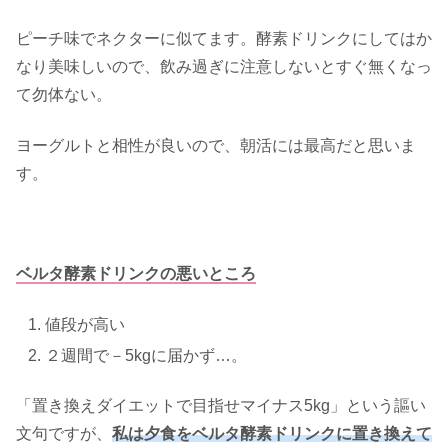
ピーチ味でネクターに似てます。酵素ドリンクにしてはか
なり美味しいので、飲み過ぎに注意しないとすぐ無くなっ
て勿体ない。
ヨーグルトと相性が良いので、朝活には最高だと思いま
す。
ベルタ酵素ドリンクの悪いところ
値段が高い
２週間で－5kgに届かず…。
「置き換えダイエットで目指せマイナス5kg」という謳い
文句ですが、
私は夕食をベルタ酵素ドリンクに置き換えて