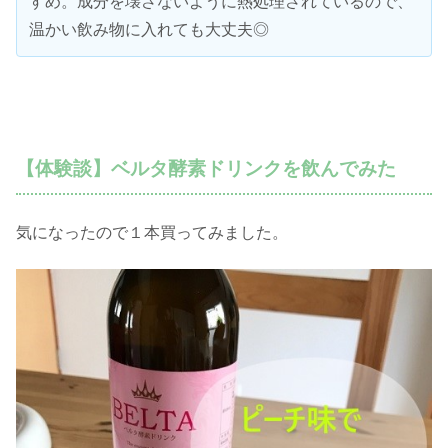
すめ。成分を壊さないように熱処理されているので、
温かい飲み物に入れても大丈夫◎
【体験談】ベルタ酵素ドリンクを飲んでみた
気になったので１本買ってみました。