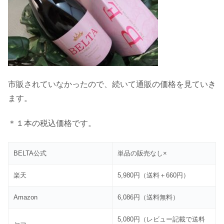
市販されていなかったので、続いて通販の価格を見ていき
ます。
＊１本の税込価格です。
BELTA公式
単品の販売なし×
楽天
5,980円（送料＋660円）
Amazon
6,086円（送料無料）
5,080円（レビュー記載で送料