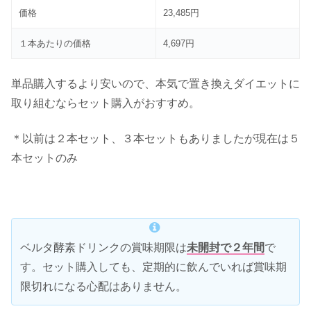
価格
23,485円
１本あたりの価格
4,697円
単品購入するより安いので、本気で置き換えダイエットに
取り組むならセット購入がおすすめ。
＊以前は２本セット、３本セットもありましたが現在は５
本セットのみ
ベルタ酵素ドリンクの賞味期限は
未開封で２年間
で
す。セット購入しても、定期的に飲んでいれば賞味期
限切れになる心配はありません。