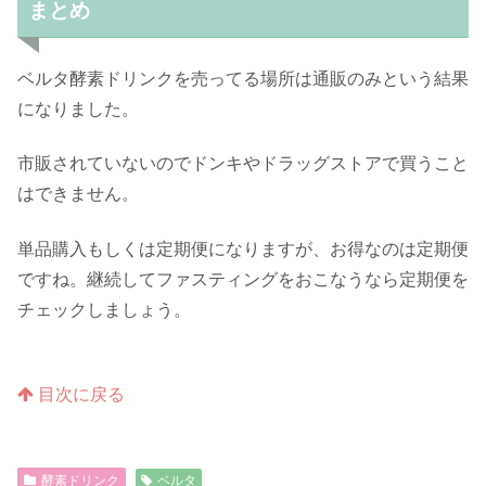
まとめ
ベルタ酵素ドリンクを売ってる場所は通販のみという結果
になりました。
市販されていないのでドンキやドラッグストアで買うこと
はできません。
単品購入もしくは定期便になりますが、お得なのは定期便
ですね。継続してファスティングをおこなうなら定期便を
チェックしましょう。
目次に戻る
酵素ドリンク
ベルタ