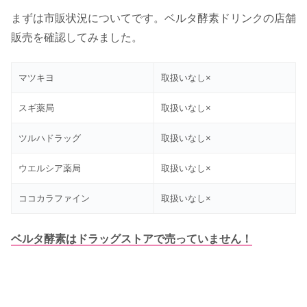
まずは市販状況についてです。ベルタ酵素ドリンクの店舗
販売を確認してみました。
マツキヨ
取扱いなし×
スギ薬局
取扱いなし×
ツルハドラッグ
取扱いなし×
ウエルシア薬局
取扱いなし×
ココカラファイン
取扱いなし×
ベルタ酵素はドラッグストアで売っていません！