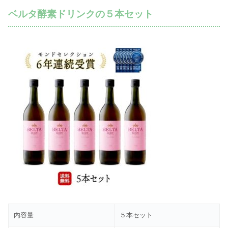
ベルタ酵素ドリンクの５本セット
内容量
５本セット