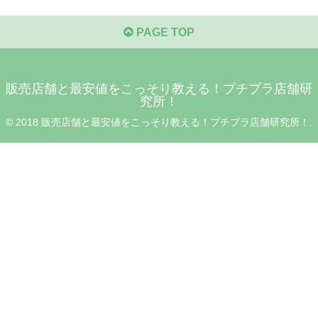
PAGE TOP
販売店舗と最安値をこっそり教える！プチプラ店舗研
究所！
© 2018 販売店舗と最安値をこっそり教える！プチプラ店舗研究所！.