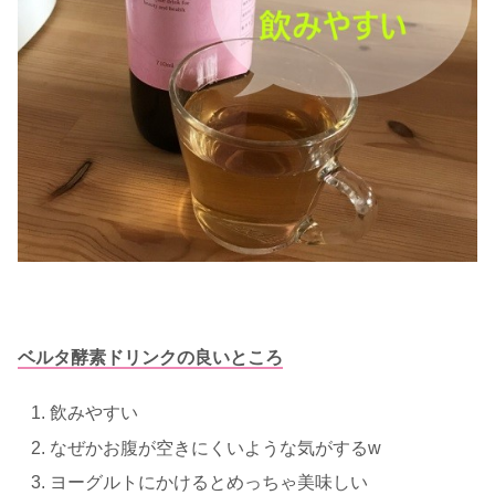
ベルタ酵素ドリンクの良いところ
飲みやすい
なぜかお腹が空きにくいような気がするw
ヨーグルトにかけるとめっちゃ美味しい