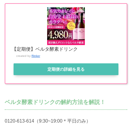
【定期便】ベルタ酵素ドリンク
created by
Rinker
定期便の詳細を見る
ベルタ酵素ドリンクの解約方法を解説！
0120-613-614（9:30~19:00＊平日のみ）