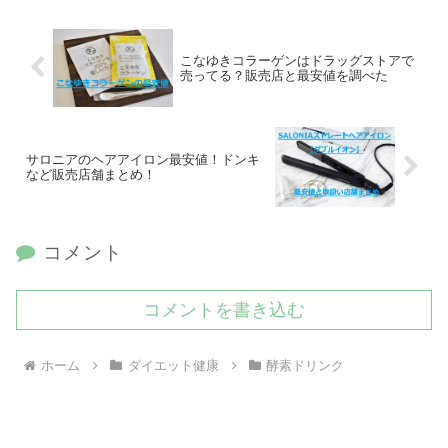
こなゆきコラーゲンはドラッグストアで
売ってる？販売店と最安値を調べた
サロニアのヘアアイロン最安値！ドンキ
など販売店舗まとめ！
コメント
コメントを書き込む
ホーム
ダイエット健康
酵素ドリンク