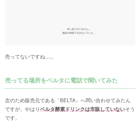
売ってないですね….。
売ってる場所をベルタに電話で聞いてみた
念のため販売元である「BELTA」へ問い合わせてみたん
ですが、やはり
ベルタ酵素ドリンクは市販していない
そう
です。