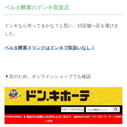
ベルタ酵素のドンキ取扱店
ドンキなら売ってるかな？と思い、10店舗へ足を運びま
した。
ベルタ酵素ドリンクはドンキで取扱いなし！
▼念のため、オンラインショップでも確認