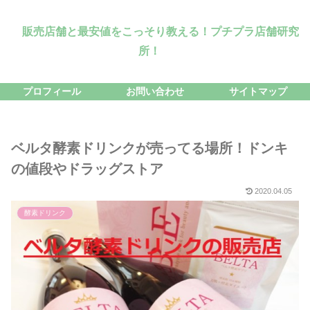
販売店舗と最安値をこっそり教える！プチプラ店舗研究
所！
プロフィール
お問い合わせ
サイトマップ
ベルタ酵素ドリンクが売ってる場所！ドンキ
の値段やドラッグストア
2020.04.05
酵素ドリンク