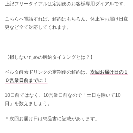
上記フリーダイアルは定期便のお客様専用ダイアルです。
こちらへ電話すれば、解約はもちろん、休止やお届け日変
更など全て対応してくれます。
【損しないための解約タイミングとは？】
ベルタ酵素ドリンクの定期便の解約は、
次回お届け日の１
０営業日前までに！
10日前ではなく、10営業日前なので「土日を除いて10
日」を数えましょう。
＊次回お届け日は納品書に記載があります。