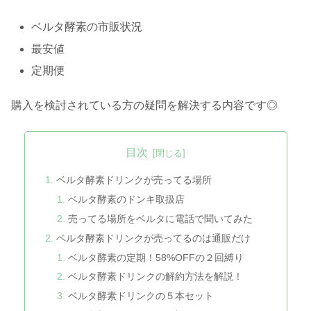
ベルタ酵素の市販状況
最安値
定期便
購入を検討されている方の疑問を解決する内容です◎
目次
ベルタ酵素ドリンクが売ってる場所
ベルタ酵素のドンキ取扱店
売ってる場所をベルタに電話で聞いてみた
ベルタ酵素ドリンクが売ってるのは通販だけ
ベルタ酵素の定期！58%OFFの２回縛り
ベルタ酵素ドリンクの解約方法を解説！
ベルタ酵素ドリンクの５本セット