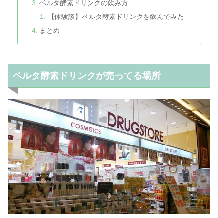
ベルタ酵素ドリンクの飲み方
【体験談】ベルタ酵素ドリンクを飲んでみた
まとめ
ベルタ酵素ドリンクが売ってる場所