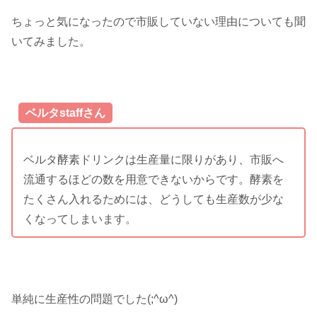
ちょっと気になったので市販していない理由についても聞
いてみました。
ベルタstaffさん
ベルタ酵素ドリンクは生産量に限りがあり、市販へ
流通するほどの数を用意できないからです。酵素を
たくさん入れるためには、どうしても生産数が少な
くなってしまいます。
単純に生産性の問題でした(;^ω^)