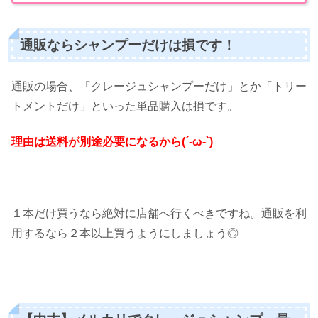
通販ならシャンプーだけは損です！
通販の場合、「クレージュシャンプーだけ」とか「トリー
トメントだけ」といった単品購入は損です。
理由は送料が別途必要になるから(´-ω-`)
１本だけ買うなら絶対に店舗へ行くべきですね。通販を利
用するなら２本以上買うようにしましょう◎