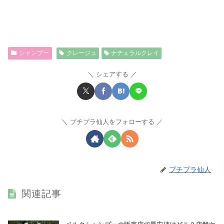
シャンプー
クレージュ
ナチュラルクレイ
シェアする
プチプラ仙人をフォローする
プチプラ仙人
関連記事