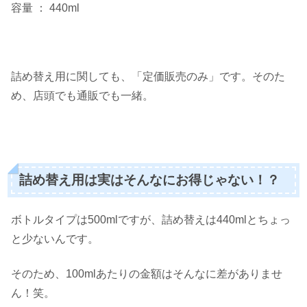
容量 ： 440ml
詰め替え用に関しても、「定価販売のみ」です。そのた
め、店頭でも通販でも一緒。
詰め替え用は実はそんなにお得じゃない！？
ボトルタイプは500mlですが、詰め替えは440mlとちょっ
と少ないんです。
そのため、100mlあたりの金額はそんなに差がありませ
ん！笑。