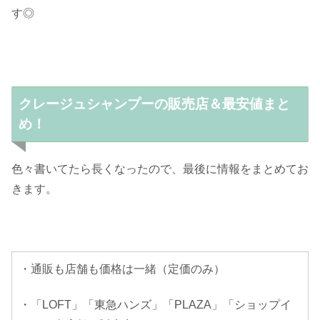
す◎
クレージュシャンプーの販売店＆最安値まと
め！
色々書いてたら長くなったので、最後に情報をまとめてお
きます。
・通販も店舗も価格は一緒（定価のみ）
・「LOFT」「東急ハンズ」「PLAZA」「ショップイ