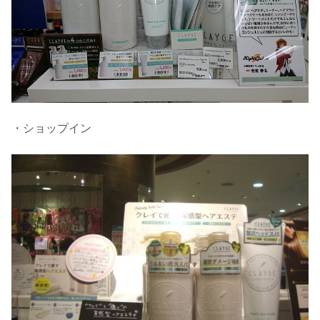
・ショップイン