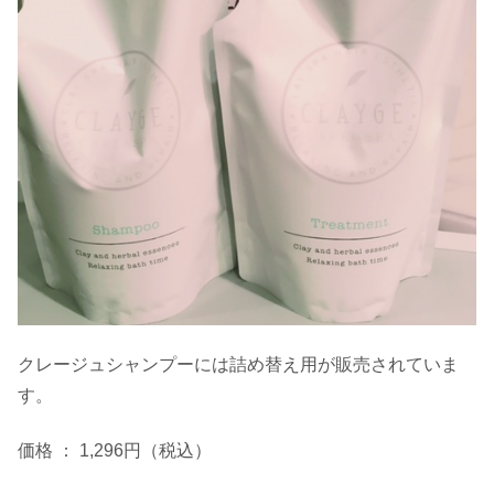
クレージュシャンプーには詰め替え用が販売されていま
す。
価格 ： 1,296円（税込）