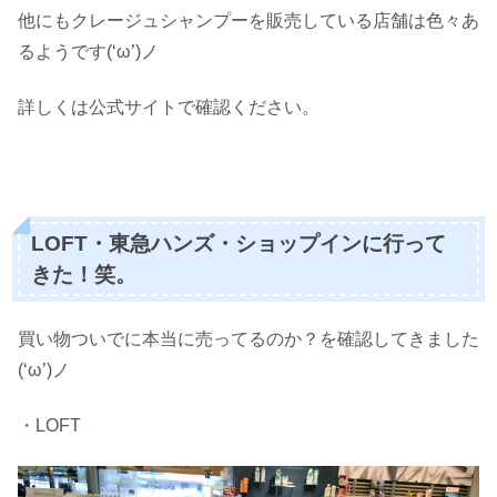
他にもクレージュシャンプーを販売している店舗は色々あ
るようです(‘ω’)ノ
詳しくは公式サイトで確認ください。
LOFT・東急ハンズ・ショップインに行って
きた！笑。
買い物ついでに本当に売ってるのか？を確認してきました
(‘ω’)ノ
・LOFT