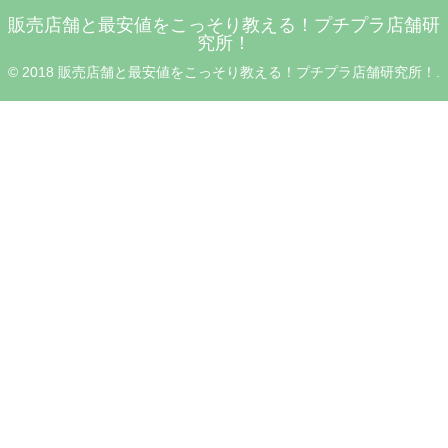
販売店舗と最安値をこっそり教える！プチプラ店舗研
究所！
© 2018 販売店舗と最安値をこっそり教える！プチプラ店舗研究所！.