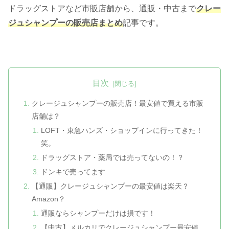
ドラッグストアなど市販店舗から、通販・中古まで
クレー
ジュシャンプーの販売店まとめ
記事です。
目次
クレージュシャンプーの販売店！最安値で買える市販
店舗は？
LOFT・東急ハンズ・ショップインに行ってきた！
笑。
ドラッグストア・薬局では売ってないの！？
ドンキで売ってます
【通販】クレージュシャンプーの最安値は楽天？
Amazon？
通販ならシャンプーだけは損です！
【中古】メルカリでクレージュシャンプー最安値