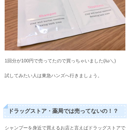
1回分が100円で売ってたので買っちゃいました(/ω＼)
試してみたい人は東急ハンズへ行きましょう。
ドラッグストア・薬局では売ってないの！？
シャンプーを身近で買えるお店と言えばドラッグストアで