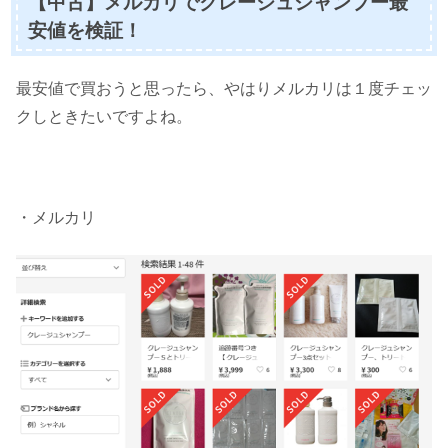
【中古】メルカリでクレージュシャンプー最
安値を検証！
最安値で買おうと思ったら、やはりメルカリは１度チェッ
クしときたいですよね。
・メルカリ