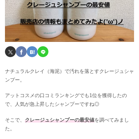
ナチュラルクレイ（海泥）で汚れを落とすクレージュシャ
ンプー。
アットコスメの口コミランキングでも1位を獲得したの
で、人気が急上昇したシャンプーですね◎
そこで、
クレージュシャンプーの最安値
を調べてみまし
た。