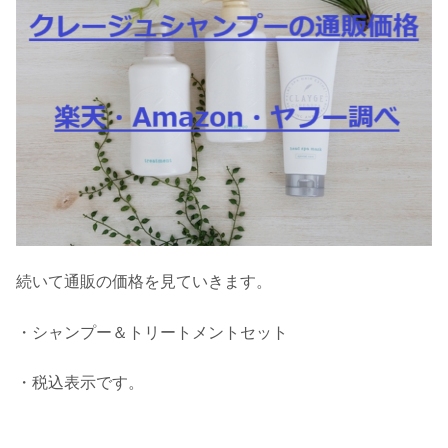
続いて通販の価格を見ていきます。
・シャンプー＆トリートメントセット
・税込表示です。