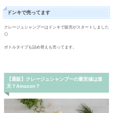
ドンキで売ってます
クレージュシャンプーはドンキで販売がスタートしました
◎
ボトルタイプも詰め替えも売ってます。
【通販】クレージュシャンプーの最安値は楽
天？Amazon？