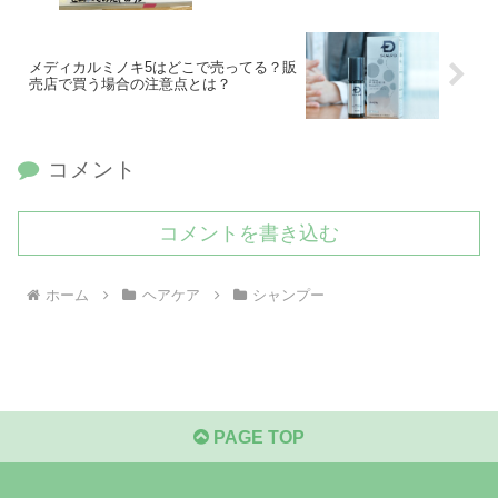
メディカルミノキ5はどこで売ってる？販
売店で買う場合の注意点とは？
コメント
コメントを書き込む
ホーム
ヘアケア
シャンプー
PAGE TOP