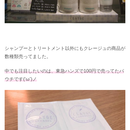
シャンプーとトリートメント以外にもクレージュの商品が
数種類売ってました。
中でも注目したいのは、東急ハンズで100円で売ってたパ
ウチです(‘ω’)ノ