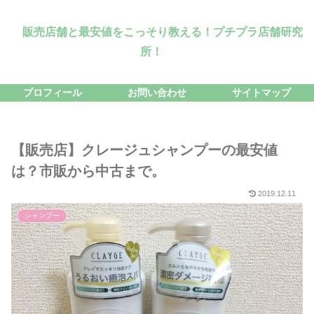
販売店舗と最安値をこっそり教える！プチプラ店舗研究
所！
プロフィール
お問い合わせ
サイトマップ
【販売店】クレージュシャンプーの最安値
は？市販から中古まで。
2019.12.11
シャンプー