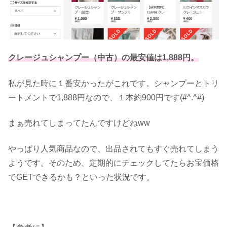
クレージュシャンプー（中古）の最安値は1,888円。
私が見た時に１番安かったがこれです。シャンプーとトリ
ートメントで1,888円なので、１本約900円です(#^.^#)
まぁ売れてしまってたんですけどねww
やっぱり人気商品なので、出品されてもすぐ売れてしまう
ようです。そのため、定期的にチェックしてたらお宝価格
でGETできるかも？といった状況です。