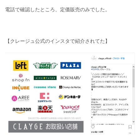
電話で確認したところ、定価販売のみでした。
【クレージュ公式のインスタで紹介されてた】