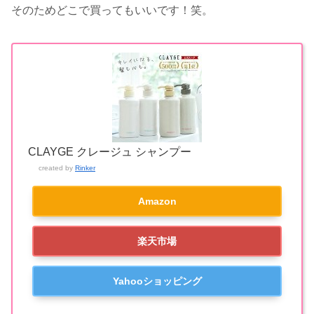
そのためどこで買ってもいいです！笑。
CLAYGE クレージュ シャンプー
created by
Rinker
Amazon
楽天市場
Yahooショッピング