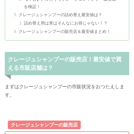
を検証！
クレージュシャンプーの詰め替え最安値は？
詰め替え用は実はそんなにお得じゃない！？
クレージュシャンプーの販売店＆最安値まとめ！
クレージュシャンプーの販売店！最安値で買
える市販店舗は？
まずはクレージュシャンプーの市販状況をおつたえしま
す。
クレージュシャンプーの販売店