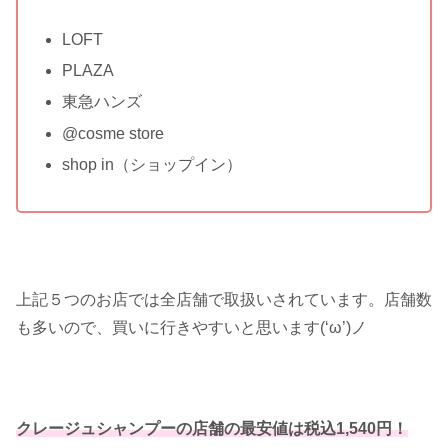
LOFT
PLAZA
東急ハンズ
@cosme store
shop in（ショップイン）
上記５つのお店では全店舗で取扱いされています。店舗数
も多いので、買いに行きやすいと思います(‘ω’)ノ
クレージュシャンプーの店舗の最安値は税込1,540円！