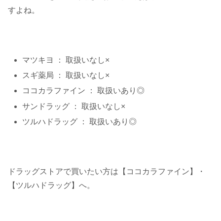
すよね。
マツキヨ ： 取扱いなし×
スギ薬局 ： 取扱いなし×
ココカラファイン ： 取扱いあり◎
サンドラッグ ： 取扱いなし×
ツルハドラッグ ： 取扱いあり◎
ドラッグストアで買いたい方は【ココカラファイン】・
【ツルハドラッグ】へ。