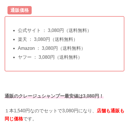
通販価格
公式サイト ： 3,080円（送料無料）
楽天 ： 3,080円（送料無料）
Amazon ： 3,080円（送料無料）
ヤフー ： 3,080円（送料無料）
通販のクレージュシャンプー最安値は3,080円！
１本1,540円なのでセットで3,080円になり、
店舗も通販も
同じ価格
です。