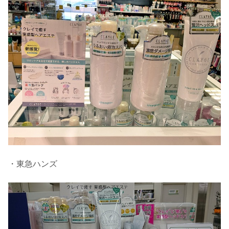
・東急ハンズ